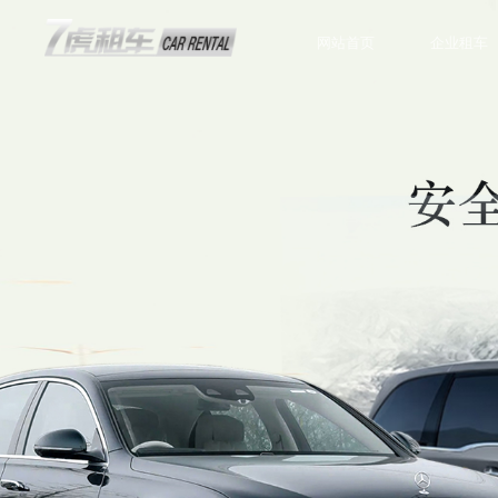
网站首页
企业租车