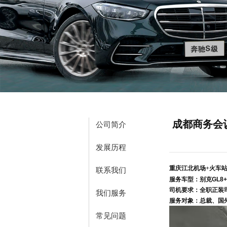
成都商务会
公司简介
发展历程
重庆江北机场+火车
联系我们
服务车型：别克GL8+
司机要求：全职正装
我们服务
服务对象：总裁、国
常见问题