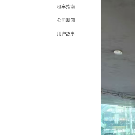
租车指南
公司新闻
用户故事